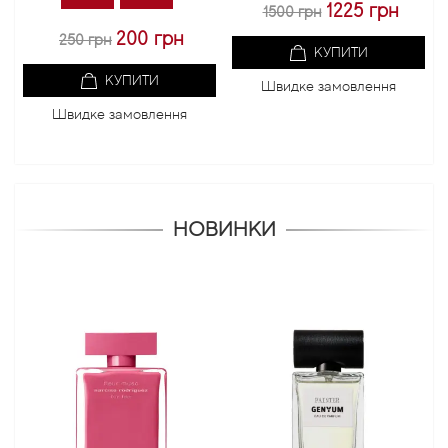
1225 грн
1500 грн
200 грн
250 грн
КУПИТИ
КУПИТИ
Швидке замовлення
Швидке замовлення
НОВИНКИ