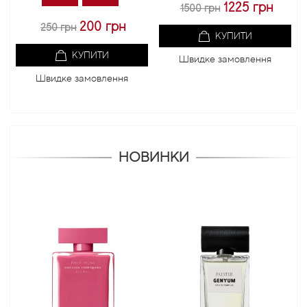
1225 грн
1500 грн
200 грн
250 грн
КУПИТИ
КУПИТИ
Швидке замовлення
Швидке замовлення
НОВИНКИ