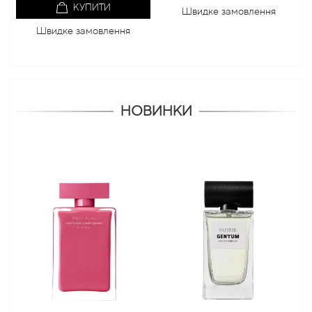
КУПИТИ
Швидке замовлення
Швидке замовлення
НОВИНКИ