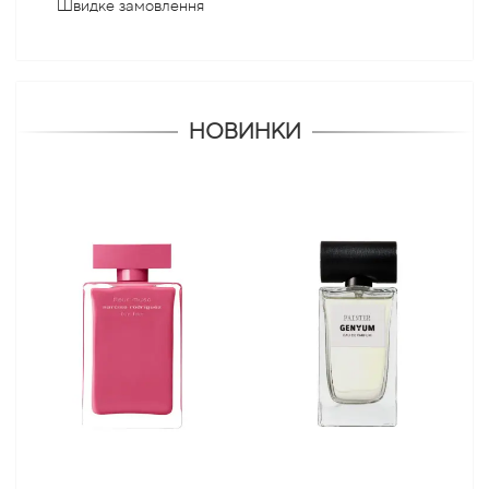
Швидке замовлення
НОВИНКИ