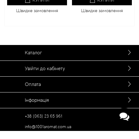
КУПИТИ
КУПИТИ
Швидке замовлення
Швидке замовлення
Каталог
Увійти до кабінету
Оплата
Інформація
+38 (063) 23 65 961
info@1001aromat.com.ua