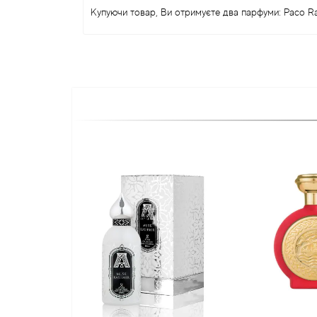
Купуючи товар, Ви отримуєте два парфуми: Paco Rab