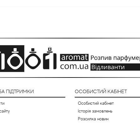
А ПІДТРИМКИ
ОСОБИСТИЙ КАБІНЕТ
ти
Особистий кабінет
сайту
Історія замовлень
Розсилка новин