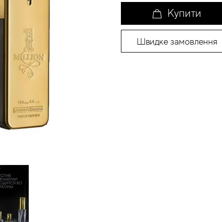
Купити
Швидке замовлення