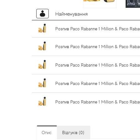
Найменування
Розпив Paco Rabanne 1 Million & Paco Raban
Розпив Paco Rabanne 1 Million & Paco Raban
Розпив Paco Rabanne 1 Million & Paco Rabann
Розпив Paco Rabanne 1 Million & Paco Raban
Розпив Paco Rabanne 1 Million & Paco Raban
Опис
Відгуків (0)