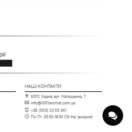
НАШІ КОНТАКТИ
61013, Харків, вул. Матюшенка, 7
info@1001aromat.com.ua
+38 (063) 23 65 961
Пн-Пт: 09:00-18:00 Сб-Нд: вихідний