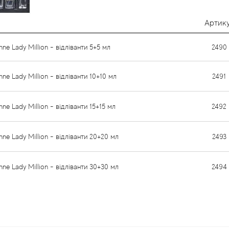
Артик
ne Lady Million - відліванти 5+5 мл
2490
ne Lady Million - відліванти 10+10 мл
2491
e Lady Million - відліванти 15+15 мл
2492
ne Lady Million - відліванти 20+20 мл
2493
ne Lady Million - відліванти 30+30 мл
2494