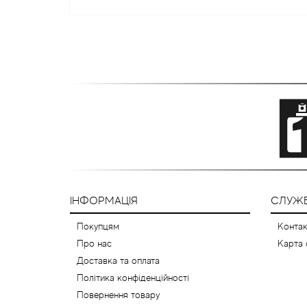
ІНФОРМАЦІЯ
СЛУЖБ
Покупцям
Контак
Про нас
Карта 
Доставка та оплата
Політика конфіденційності
Повернення товару