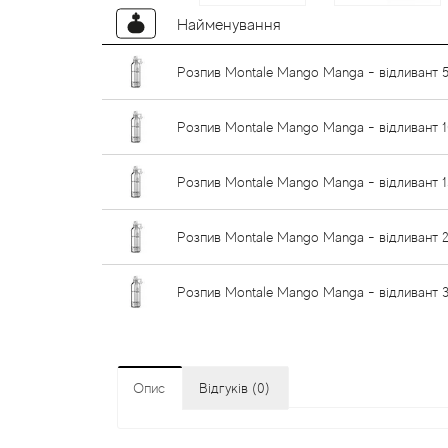
Найменування
Розпив Montale Mango Manga - відливант 
Розпив Montale Mango Manga - відливант 1
Розпив Montale Mango Manga - відливант 1
Розпив Montale Mango Manga - відливант 
Розпив Montale Mango Manga - відливант 
Опис
Відгуків (0)