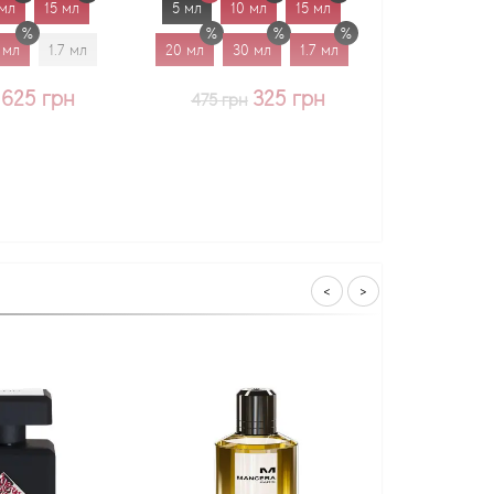
5 мл
10 мл
15 мл
5 мл
10 мл
15 мл
20 мл
30 мл
1.7 мл
20 мл
30 мл
1.7 мл
325 грн
375 грн
475 грн
<
>