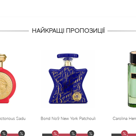
НАЙКРАЩІ ПРОПОЗИЦІЇ
Bond No9 New York Patchouli
Carolina Herrera Virgin Mint