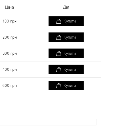
Ціна
Дія
100
грн
Купити
200
грн
Купити
300
грн
Купити
400
грн
Купити
600
грн
Купити