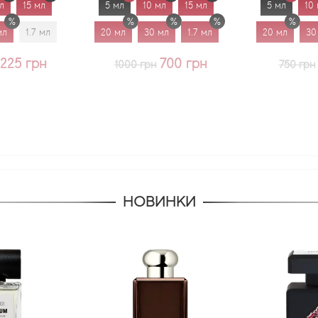
5 мл
10 мл
15 мл
5 мл
10 мл
15 мл
20 мл
30 мл
1.7 мл
20 мл
30 мл
1.7 мл
700 грн
625 грн
1000 грн
750 грн
НОВИНКИ