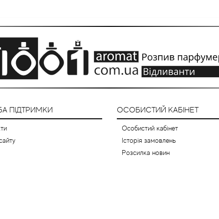
А ПІДТРИМКИ
ОСОБИСТИЙ КАБІНЕТ
ти
Особистий кабінет
сайту
Історія замовлень
Розсилка новин