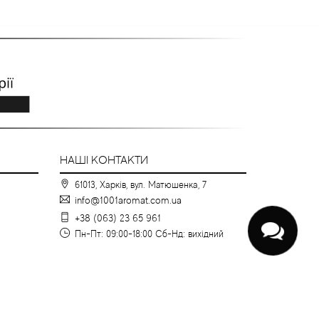
НАШІ КОНТАКТИ
61013, Харків, вул. Матюшенка, 7
info@1001aromat.com.ua
+38 (063) 23 65 961
Пн-Пт: 09:00-18:00 Сб-Нд: вихідний