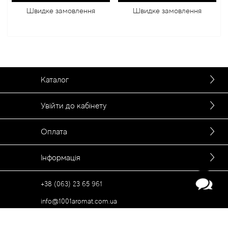
Швидке замовлення
Швидке замовлення
Каталог
Увійти до кабінету
Оплата
Інформація
+38 (063) 23 65 961
info@1001aromat.com.ua