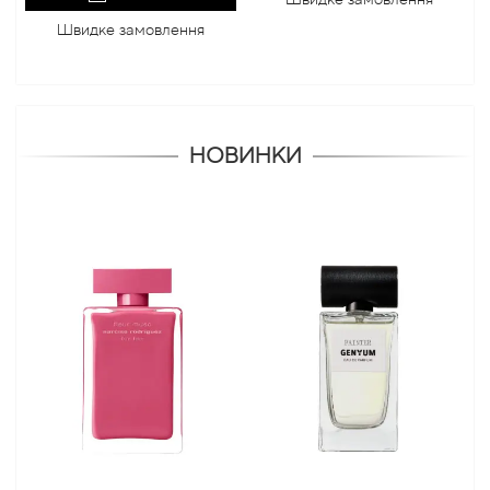
Швидке замовлення
НОВИНКИ