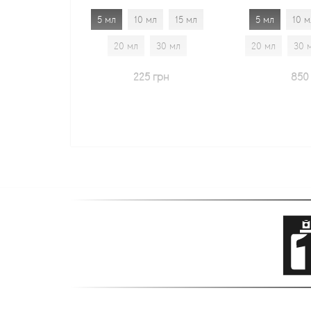
5 мл
10 мл
15 мл
5 мл
10 мл
15 мл
20 мл
30 мл
20 мл
30 мл
1.7 мл
225 грн
850 грн