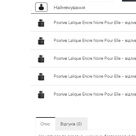
Найменування
Розпив Lalique Encre Noire Pour Elle - відли
Розпив Lalique Encre Noire Pour Elle - відли
Розпив Lalique Encre Noire Pour Elle - відли
Розпив Lalique Encre Noire Pour Elle - відл
Розпив Lalique Encre Noire Pour Elle - відл
Опис
Відгуків (0)