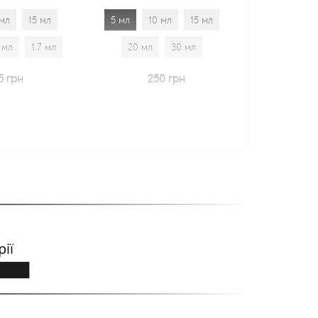
5 мл
10 мл
15 мл
5 мл
10 мл
15 мл
20 мл
30 мл
20 мл
30 мл
1.7 мл
250 грн
600 грн