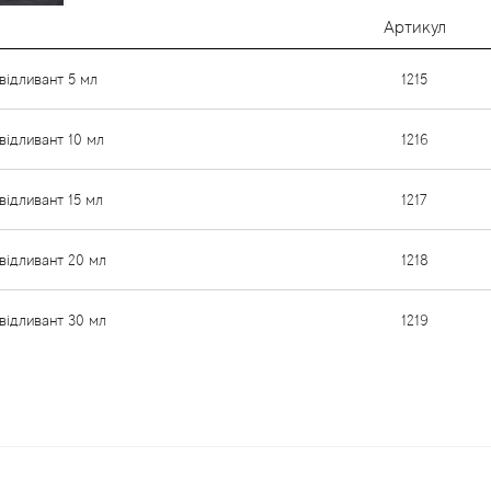
Артикул
відливант 5 мл
1215
відливант 10 мл
1216
відливант 15 мл
1217
відливант 20 мл
1218
відливант 30 мл
1219