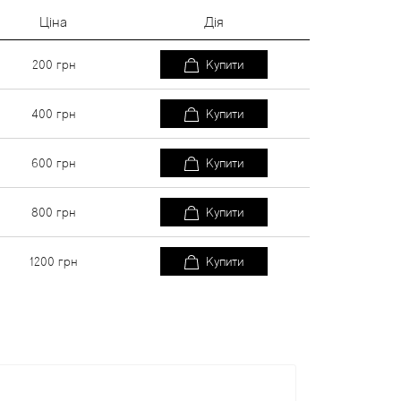
Ціна
Дія
200
грн
Купити
400
грн
Купити
600
грн
Купити
800
грн
Купити
1200
грн
Купити