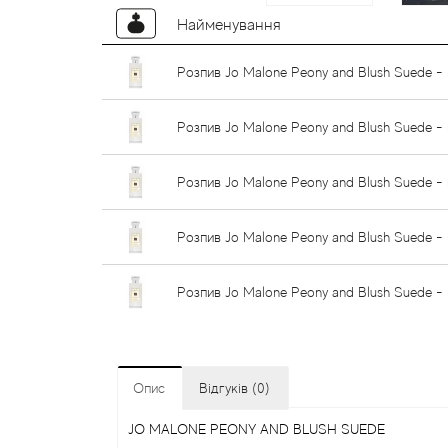
Найменування
Розпив Jo Malone Peony and Blush Suede - 
Розпив Jo Malone Peony and Blush Suede - 
Розпив Jo Malone Peony and Blush Suede - 
Розпив Jo Malone Peony and Blush Suede - 
Розпив Jo Malone Peony and Blush Suede - 
Опис
Відгуків (0)
JO MALONE PEONY AND BLUSH SUEDE