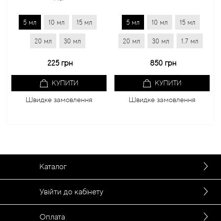
5 мл
10 мл
15 мл
5 мл
10 мл
15 мл
20 мл
30 мл
20 мл
30 мл
1.7 мл
225 грн
850 грн
КУПИТИ
КУПИТИ
Швидке замовлення
Швидке замовлення
Каталог
Увійти до кабінету
Оплата