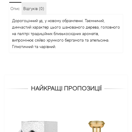
Опис
Відгуків (0)
Дорогоцінний уд, у новому обрамленні. Таємничий,
димчастий характер цього шанованого дерева, головного
на палітрі традиційних близькосхідних ароматів,
випромінює сяйво хрумкого бергамота та апельсина.
Гіпнотичний та чарівний.
НАЙКРАЩІ ПРОПОЗИЦІЇ