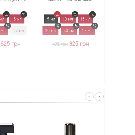
5 мл
10 мл
15 мл
5 мл
10 мл
15 мл
20 мл
30 мл
1.7 мл
20 мл
30 мл
1.7 мл
325 грн
375 грн
475 грн
<
>