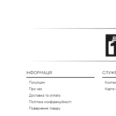
ІНФОРМАЦІЯ
СЛУЖБ
Покупцям
Контак
Про нас
Карта 
Доставка та оплата
Політика конфіденційності
Повернення товару