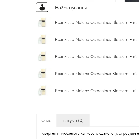
Найменування
Розпив Jo Malone Osmanthus Blossom - від
Розпив Jo Malone Osmanthus Blossom - від
Розпив Jo Malone Osmanthus Blossom - від
Розпив Jo Malone Osmanthus Blossom - від
Розпив Jo Malone Osmanthus Blossom - від
Опис
Відгуків (0)
Повернення улюбленого квіткового одеколону. Спробуйте ек