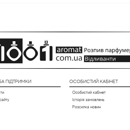
А ПІДТРИМКИ
ОСОБИСТИЙ КАБІНЕТ
ти
Особистий кабінет
сайту
Історія замовлень
Розсилка новин