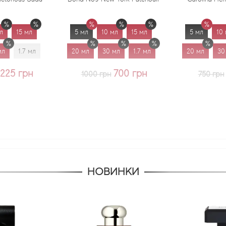
5 мл
10 мл
15 мл
5 мл
10 мл
15 мл
20 мл
30 мл
1.7 мл
20 мл
30 мл
1.7 мл
700 грн
625 грн
1000 грн
750 грн
НОВИНКИ