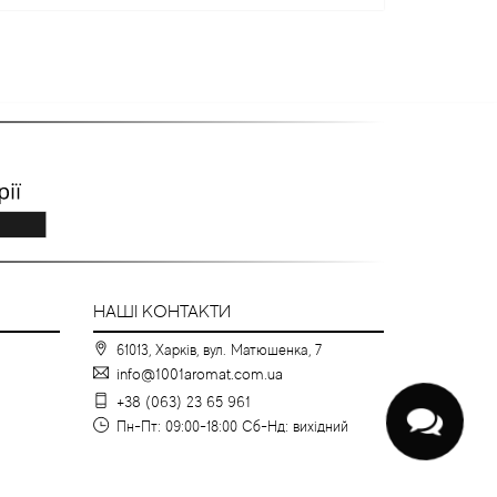
НАШІ КОНТАКТИ
61013, Харків, вул. Матюшенка, 7
info@1001aromat.com.ua
+38 (063) 23 65 961
Пн-Пт: 09:00-18:00 Сб-Нд: вихідний