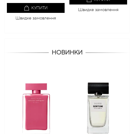
КУПИТИ
Швидке замовлення
Швидке замовлення
НОВИНКИ