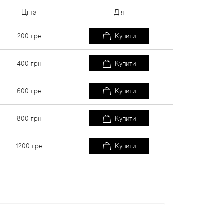
Ціна
Дія
200
грн
Купити
400
грн
Купити
600
грн
Купити
800
грн
Купити
1200
грн
Купити