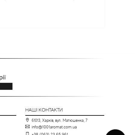
НАШІ КОНТАКТИ
61013, Харків, вул. Матюшенка, 7
info@1001aromat.com.ua
+38 (063) 23 65 961