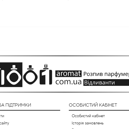
А ПІДТРИМКИ
ОСОБИСТИЙ КАБІНЕТ
ти
Особистий кабінет
сайту
Історія замовлень