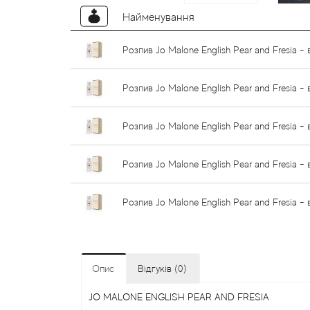
Найменування
Розпив Jo Malone English Pear and Fresia - 
Розпив Jo Malone English Pear and Fresia - 
Розпив Jo Malone English Pear and Fresia - 
Розпив Jo Malone English Pear and Fresia - 
Розпив Jo Malone English Pear and Fresia - 
Опис
Відгуків (0)
JO MALONE ENGLISH PEAR AND FRESIA