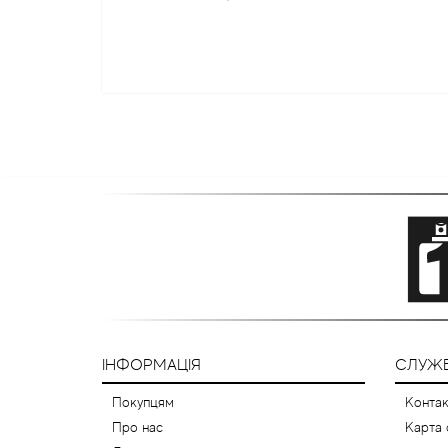
ІНФОРМАЦІЯ
СЛУЖБ
Покупцям
Контак
Про нас
Карта 