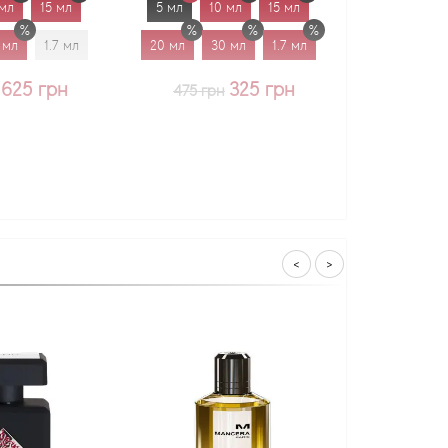
5 мл
10 мл
15 мл
5 мл
10 мл
15 мл
20 мл
30 мл
1.7 мл
20 мл
30 мл
1.7 мл
325 грн
375 грн
475 грн
<
>