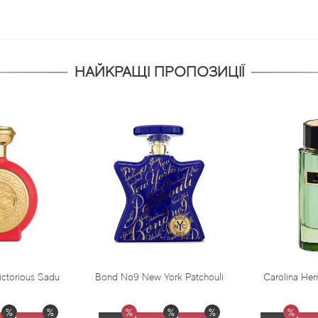
НАЙКРАЩІ ПРОПОЗИЦІЇ
Bond No9 New York Patchouli
Carolina Herrera Virgin Mint