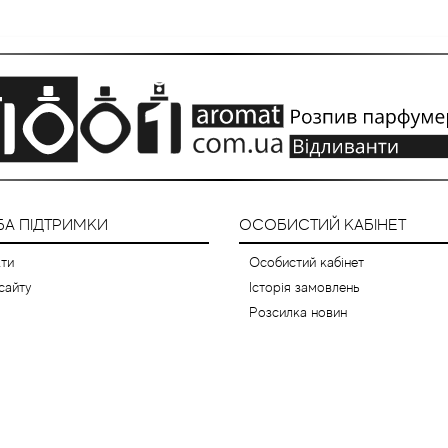
А ПІДТРИМКИ
ОСОБИСТИЙ КАБІНЕТ
ти
Особистий кабінет
сайту
Історія замовлень
Розсилка новин