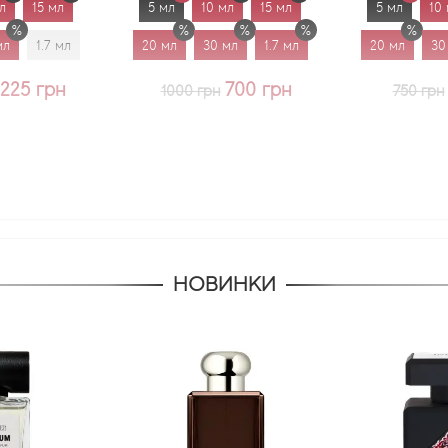
5 мл
10 мл
15 мл
5 мл
10 мл
15 мл
20 мл
30 мл
1.7 мл
20 мл
30 мл
1.7 мл
700 грн
625 грн
1000 грн
750 грн
НОВИНКИ