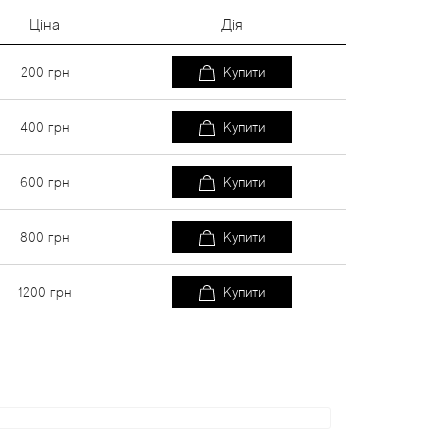
Ціна
Дія
200
грн
Купити
400
грн
Купити
600
грн
Купити
800
грн
Купити
1200
грн
Купити