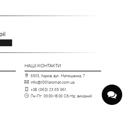
НАШІ КОНТАКТИ
61013, Харків, вул. Матюшенка, 7
info@1001aromat.com.ua
+38 (063) 23 65 961
Пн-Пт: 09:00-18:00 Сб-Нд: вихідний