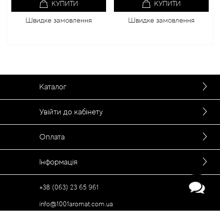
КУПИТИ
КУПИТИ
Швидке замовлення
Швидке замовлення
Каталог
Увійти до кабінету
Оплата
Інформація
+38 (063) 23 65 961
info@1001aromat.com.ua