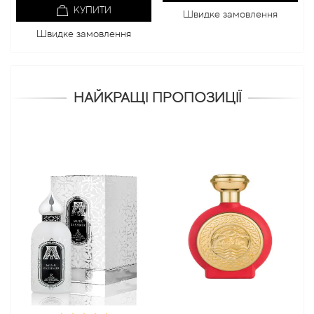
КУПИТИ
Швидке замовлення
Швидке замовлення
НАЙКРАЩІ ПРОПОЗИЦІЇ