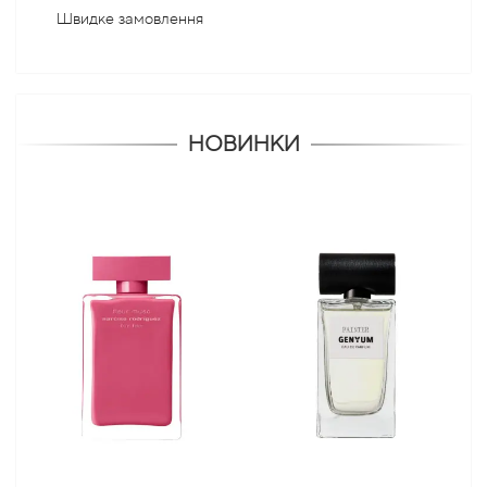
Швидке замовлення
НОВИНКИ