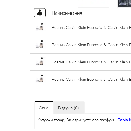
Найменування
Розпив Calvin Klein Euphoria & Calvin Klein 
Розпив Calvin Klein Euphoria & Calvin Klein 
Розпив Calvin Klein Euphoria & Calvin Klein
Розпив Calvin Klein Euphoria & Calvin Klein
Опис
Відгуків (0)
Купуючи товар, Ви отримуєте два парфуми:
Calvin 