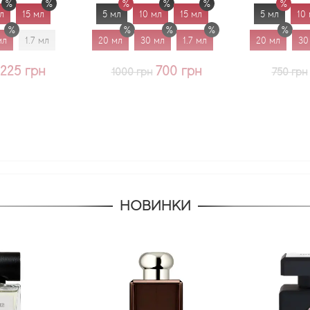
 мл
5 мл
10 мл
15 мл
5 мл
10 мл
.7 мл
20 мл
30 мл
1.7 мл
20 мл
30 мл
грн
700 грн
625 
1000 грн
750 грн
НОВИНКИ