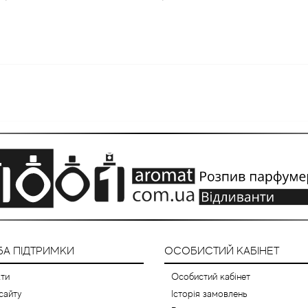
А ПІДТРИМКИ
ОСОБИСТИЙ КАБІНЕТ
ти
Особистий кабінет
сайту
Історія замовлень