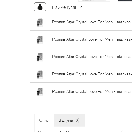
Найменування
Розпив Attar Crystal Love For Men - відлива
Розпив Attar Crystal Love For Men - відлива
Розпив Attar Crystal Love For Men - відлива
Розпив Attar Crystal Love For Men - відлива
Розпив Attar Crystal Love For Men - відлива
Опис
Відгуків (0)