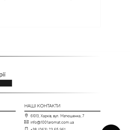
НАШІ КОНТАКТИ
61013, Харків, вул. Матюшенка, 7
info@1001aromat.com.ua
+38 (063) 23 65 961