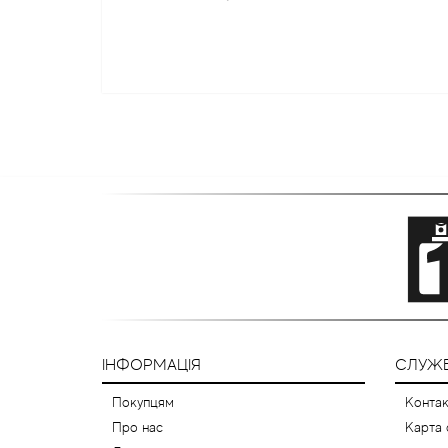
ІНФОРМАЦІЯ
СЛУЖБ
Покупцям
Контак
Про нас
Карта 