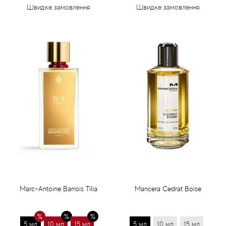
Швидке замовлення
Швидке замовлення
Marc-Antoine Barrois Tilia
Mancera Cedrat Boise
5 мл
10 мл
15 мл
5 мл
10 мл
15 мл