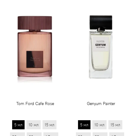
Tom Ford Cafe Rose
Genyum Painter
5 мл
10 мл
15 мл
5 мл
10 мл
15 мл