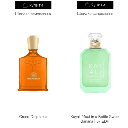
Купити
Купити
Швидке замовлення
Швидке замовлення
Creed Delphinus
Kayali Maui in a Bottle Sweet
Banana | 37 EDP