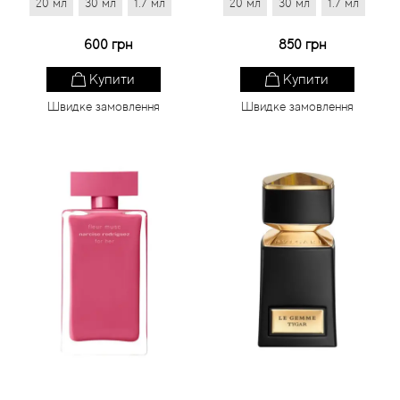
20 мл
30 мл
1.7 мл
20 мл
30 мл
1.7 мл
600 грн
850 грн
Купити
Купити
Швидке замовлення
Швидке замовлення