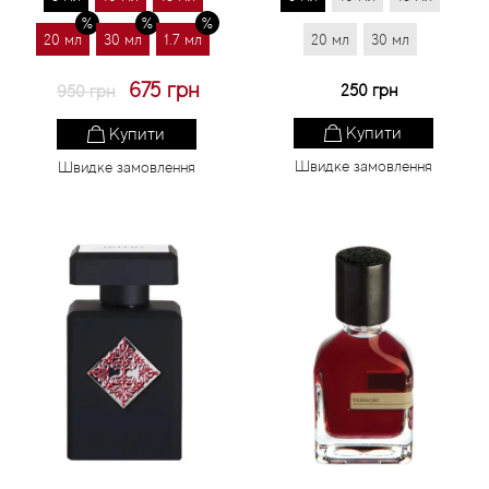
20 мл
30 мл
1.7 мл
20 мл
30 мл
675 грн
250 грн
950 грн
Купити
Купити
Швидке замовлення
Швидке замовлення