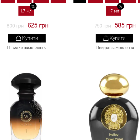
1.7 мл
1.7 мл
625 грн
585 грн
800 грн
750 грн
Купити
Купити
Швидке замовлення
Швидке замовлення