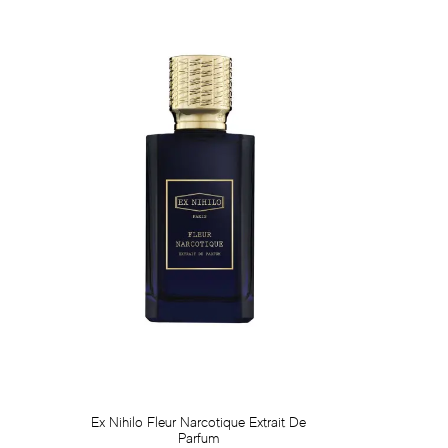
Ex Nihilo Fleur Narcotique Extrait De
Parfum