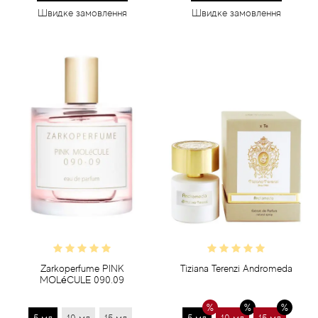
Швидке замовлення
Швидке замовлення
Zarkoperfume PINK
Tiziana Terenzi Andromeda
MOLéCULE 090.09