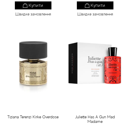
Купити
Купити
Швидке замовлення
Швидке замовлення
Tiziana Terenzi Kirke Overdose
Juliette Has A Gun Mad
Madame