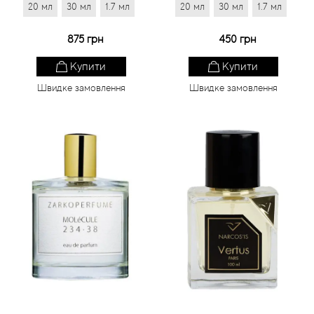
20 мл
30 мл
1.7 мл
20 мл
30 мл
1.7 мл
875 грн
450 грн
Купити
Купити
Швидке замовлення
Швидке замовлення