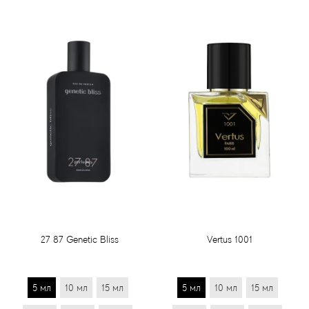
27 87 Genetic Bliss
Vertus 1001
5 мл
10 мл
15 мл
5 мл
10 мл
15 мл