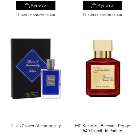
Купити
Купити
Швидке замовлення
Швидке замовлення
Kilian Flower of Immortality
MF Kurkdjian Baccarat Rouge
540 Extrait de Parfum