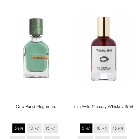
Orto Parisi Megamare
Thin Wild Mercury Whiskey 1969
5 мл
10 мл
15 мл
5 мл
10 мл
15 мл