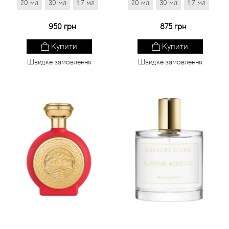
20 мл
30 мл
1.7 мл
20 мл
30 мл
1.7 мл
950 грн
875 грн
Купити
Купити
Швидке замовлення
Швидке замовлення