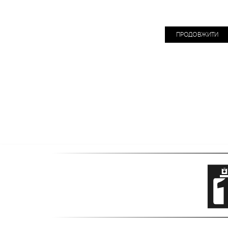
ПРОДОВЖИТИ