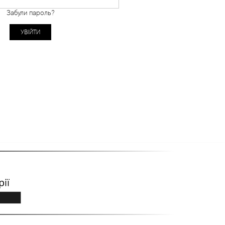
Забули пароль?