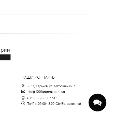
НАШИ КОНТАКТЫ
61013, Харьков, ул. Матюшенко, 7
info@1001aromat.com.ua
+38 (063) 23 65 961
Пн-Пт: 09:00-18:00 Сб-Вс: выходной