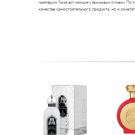
По м
грейпфрута. Такая вот мелодия с бронзовым отливом.
качестве самостоятельного продукта, но и сочетат