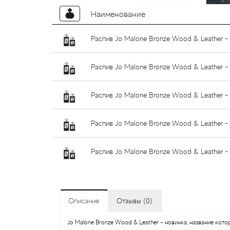
Наименование
Распив Jo Malone Bronze Wood & Leather -
Распив Jo Malone Bronze Wood & Leather - 
Распив Jo Malone Bronze Wood & Leather - 
Распив Jo Malone Bronze Wood & Leather -
Распив Jo Malone Bronze Wood & Leather -
Описание
Отзывы (0)
Jo Malone Bronze Wood & Leather - новинка, название кот