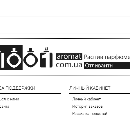
БА ПОДДЕРЖКИ
ЛИЧНЫЙ КАБИНЕТ
ься с нами
Личный кабинет
сайта
История заказов
Рассылка новостей