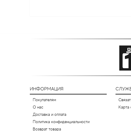
ИНФОРМАЦИЯ
СЛУЖ
Покупателям
Связат
О нас
Карта 
Доставка и оплата
Политика конфиденциальности
Возврат товара