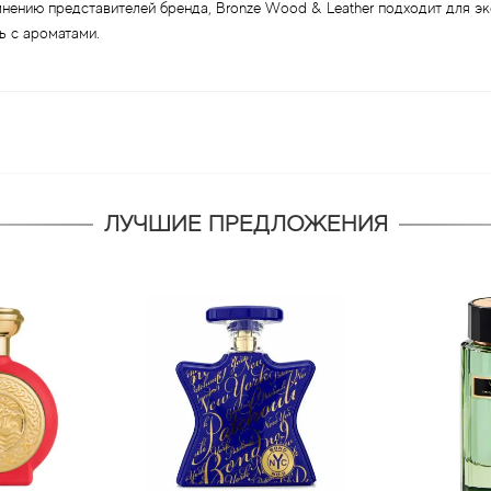
нению представителей бренда, Bronze Wood & Leather подходит для эк
ь с ароматами.
ЛУЧШИЕ ПРЕДЛОЖЕНИЯ