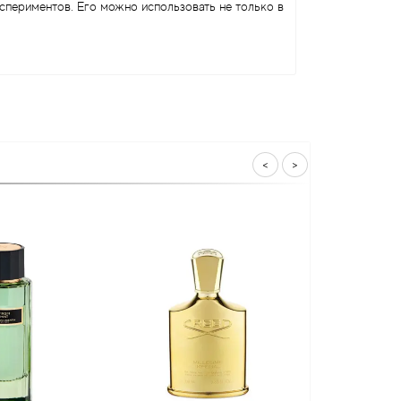
спериментов. Его можно использовать не только в
<
>