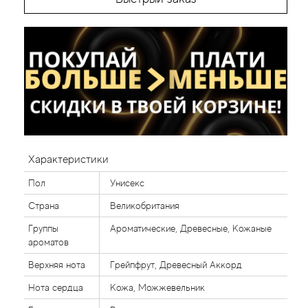
Характеристики
Пол
Унисекс
Страна
Великобритания
Группы
Ароматические, Древесные, Кожаные
ароматов
Верхняя нота
Грейпфрут, Древесный Аккорд
Нота сердца
Кожа, Можжевельник