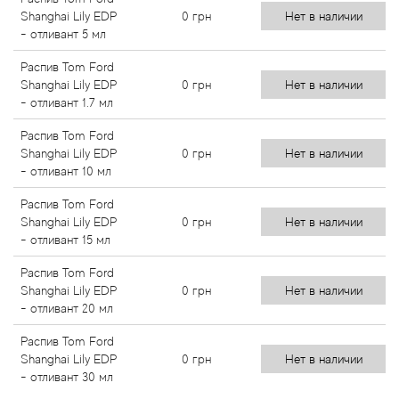
Shanghai Lily EDP
0
грн
Нет в наличии
- отливант 5 мл
Распив Tom Ford
Shanghai Lily EDP
0
грн
Нет в наличии
- отливант 1.7 мл
Распив Tom Ford
Shanghai Lily EDP
0
грн
Нет в наличии
- отливант 10 мл
Распив Tom Ford
Shanghai Lily EDP
0
грн
Нет в наличии
- отливант 15 мл
Распив Tom Ford
Shanghai Lily EDP
0
грн
Нет в наличии
- отливант 20 мл
Распив Tom Ford
Shanghai Lily EDP
0
грн
Нет в наличии
- отливант 30 мл