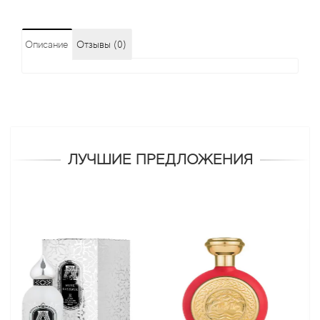
Описание
Отзывы (0)
ЛУЧШИЕ ПРЕДЛОЖЕНИЯ