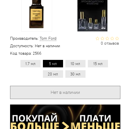
Статьи
Производитель:
Tom Ford
0 отзывов
Доступность:
Нет в наличии
Код товара:
2566
1.7 мл
5 мл
10 мл
15 мл
20 мл
30 мл
Нет в наличии