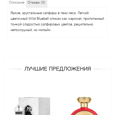
Описание
Отзывы (0)
Яркие, хрустальные сапфиры в тени леса. Легкий
цветочный Wild Bluebell описан как «аромат, пропитанный
тонкой сладостью сапфировых цветов, решительно
непослушный, но милый».
ЛУЧШИЕ ПРЕДЛОЖЕНИЯ