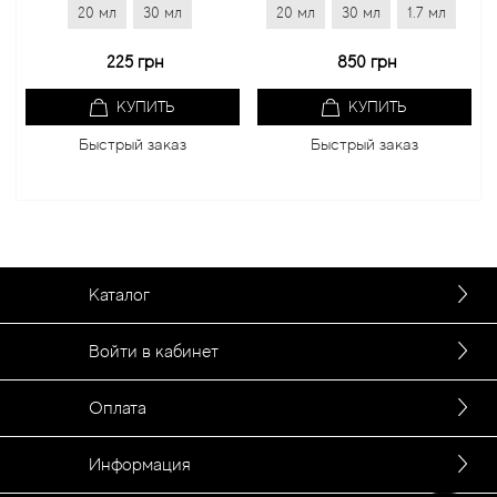
20 мл
30 мл
20 мл
30 мл
1.7 мл
20 
225 грн
850 грн
КУПИТЬ
КУПИТЬ
Быстрый заказ
Быстрый заказ
Каталог
Войти в кабинет
Оплата
Информация