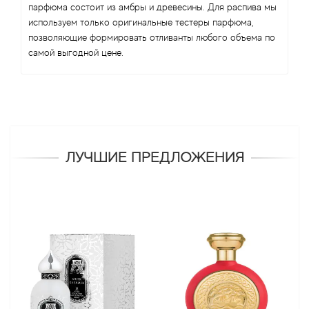
парфюма состоит из амбры и древесины. Для распива мы
используем только оригинальные тестеры парфюма,
позволяющие формировать отливанты любого объема по
самой выгодной цене.
ЛУЧШИЕ ПРЕДЛОЖЕНИЯ