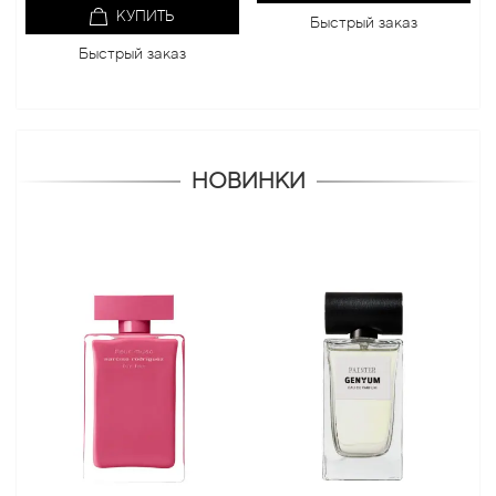
КУПИТЬ
Быстрый заказ
Б
Быстрый заказ
НОВИНКИ