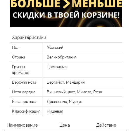
Характеристики
Пол
Женский
Страна
Великобритания
Группы
Цветочные
ароматов
Верхняя нота
Бергамот, Мандарин
Нота сердца
Вишневый цвет, Мимоза, Роза
База аромата
Древесные, Мускус
Классификация
Нишевая
Наименование
Цена
Действие