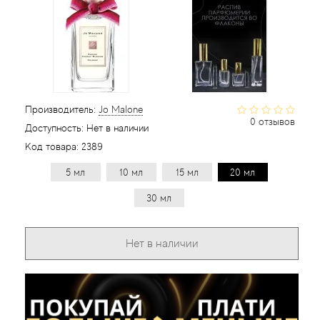
Статьи
Производитель:
Jo Malone
0 отзывов
Доступность:
Нет в наличии
Код товара:
2389
5 мл
10 мл
15 мл
20 мл
30 мл
Нет в наличии