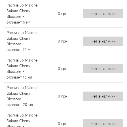
Распив Jo Malone
Sakura Cherry
0
грн
Нет в наличии
Blossom -
отливант 5 мл
Распив Jo Malone
Sakura Cherry
0
грн
Нет в наличии
Blossom -
отливант 10 мл
Распив Jo Malone
Sakura Cherry
0
грн
Нет в наличии
Blossom -
отливант 15 мл
Распив Jo Malone
Sakura Cherry
0
грн
Нет в наличии
Blossom -
отливант 20 мл
Распив Jo Malone
Sakura Cherry
0
грн
Нет в наличии
Blossom -