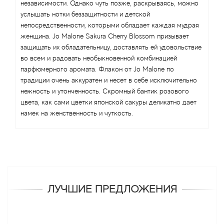
независимости. Однако чуть позже, раскрываясь, можно
услышать нотки беззащитности и детской
непосредственности, которыми обладает каждая мудрая
женщина. Jo Malone Sakura Cherry Blossom призывает
защищать их обладательницу, доставлять ей удовольствие
во всем и радовать необыкновенной комбинацией
парфюмерного аромата. Флакон от Jo Malone по
традиции очень аккуратен и несет в себе исключительно
нежность и утонченность. Скромный бантик розового
цвета, как сами цветки японской сакуры деликатно дает
намек на женственность и чуткость.
ЛУЧШИЕ ПРЕДЛОЖЕНИЯ