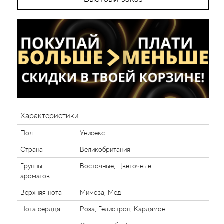
Характеристики
Пол
Унисекс
Страна
Великобритания
Группы
Восточные, Цветочные
ароматов
Верхняя нота
Мимоза, Мед
Нота сердца
Роза, Гелиотроп, Кардамон