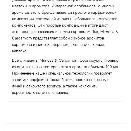
цветочных ароматов. Интересной особенностью многих
ароматов этого бренда является простота парфюмерной
композиции, состоящей из очень небольшого количества
компонентов. Эти простые композиции в итоге дают
«говорящие» названия и самим парфюмам. Так, Mimosa &
Cardamom представляет собой симбиоз ароматов
кардамона и мимозы. Впрочем, вышло очень даже
неплохо!
Все отливанты Mimosa & Cardamom формируются только
из оригинальных тестеров этого аромата объемом 100 мл.
Применение нашей специальной технологии позволяет
защитить парфюм от воздействия прямых солнечных
лучей и открытого воздуха, а также исключить
вероятность неточного налива.