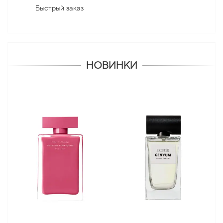
Быстрый заказ
НОВИНКИ