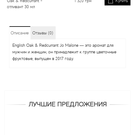
Oak & Redcurrant -
1 320
грн
Купить
отливант 30 мл
Описание
Отзывы (0)
English Oak & Redcurrant Jo Malone — это аромат для
мужчин и женщин, он принадлежит к группе цветочные
фруктовые, выпущен в 2017 году.
ЛУЧШИЕ ПРЕДЛОЖЕНИЯ