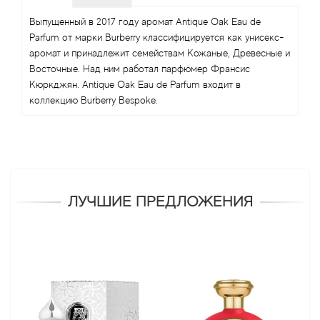
Выпущенный в 2017 году аромат Antique Oak Eau de
Parfum от марки Burberry классифицируется как унисекс-
аромат и принадлежит семействам Кожаные, Древесные и
Восточные. Над ним работал парфюмер Франсис
Кюркджян. Antique Oak Eau de Parfum входит в
коллекцию Burberry Bespoke.
ЛУЧШИЕ ПРЕДЛОЖЕНИЯ