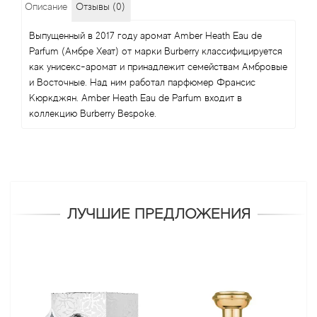
Описание
Отзывы (0)
Выпущенный в 2017 году аромат Amber Heath Eau de
Parfum (Амбре Хеат) от марки Burberry классифицируется
как унисекс-аромат и принадлежит семействам Амбровые
и Восточные. Над ним работал парфюмер Франсис
Кюркджян. Amber Heath Eau de Parfum входит в
коллекцию Burberry Bespoke.
ЛУЧШИЕ ПРЕДЛОЖЕНИЯ