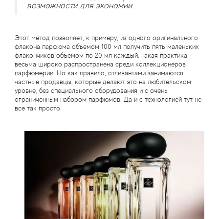
возможности для экономии.
Этот метод позволяет, к примеру, из одного оригинального
флакона парфюма объемом 100 мл получить пять маленьких
флакончиков объемом по 20 мл каждый. Такая практика
весьма широко распространена среди коллекционеров
парфюмерии. Но как правило, отливантами занимаются
частные продавцы, которые делают это на любительском
уровне, без специального оборудования и с очень
ограниченным набором парфюмов. Да и с технологией тут не
все так просто.