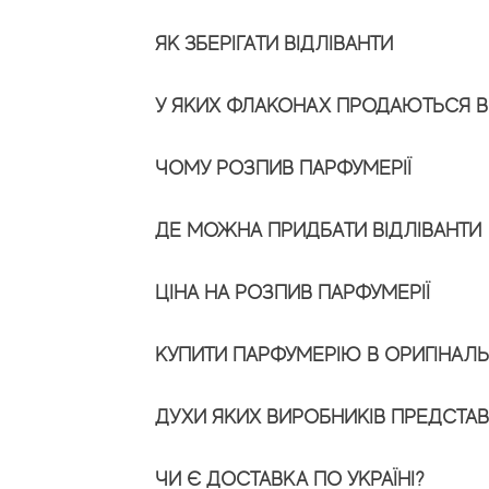
ЯК ЗБЕРІГАТИ ВІДЛІВАНТИ
У ЯКИХ ФЛАКОНАХ ПРОДАЮТЬСЯ В
ЧОМУ РОЗПИВ ПАРФУМЕРІЇ
ДЕ МОЖНА ПРИДБАТИ ВІДЛІВАНТИ
ЦІНА НА РОЗПИВ ПАРФУМЕРІЇ
КУПИТИ ПАРФУМЕРІЮ В ОРИГІНАЛ
ДУХИ ЯКИХ ВИРОБНИКІВ ПРЕДСТАВЛ
ЧИ Є ДОСТАВКА ПО УКРАЇНІ?