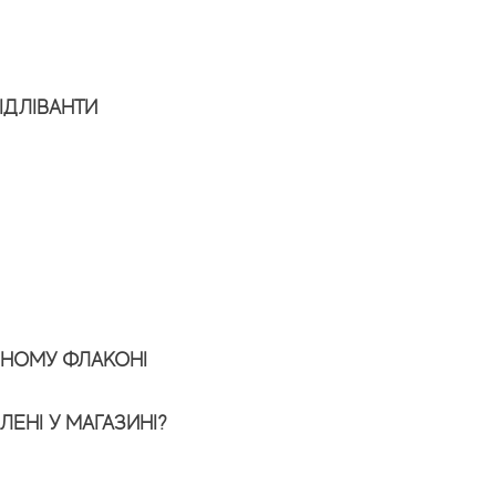
ІДЛІВАНТИ
ЬНОМУ ФЛАКОНІ
ЕНІ У МАГАЗИНІ?