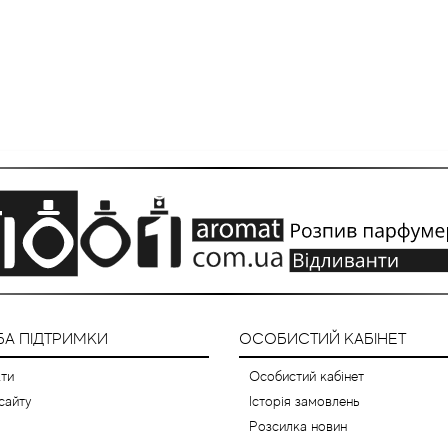
А ПІДТРИМКИ
ОСОБИСТИЙ КАБІНЕТ
ти
Особистий кабінет
сайту
Історія замовлень
Розсилка новин