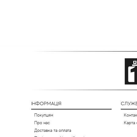
ІНФОРМАЦІЯ
СЛУЖБ
Покупцям
Контак
Про нас
Карта 
Доставка та оплата