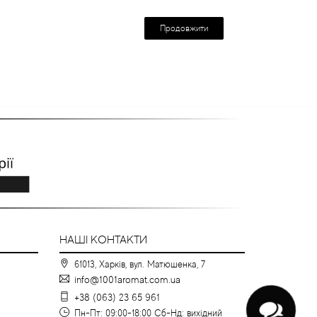
Продовжити
НАШІ КОНТАКТИ
61013, Харків, вул. Матюшенка, 7
info@1001aromat.com.ua
+38 (063) 23 65 961
Пн-Пт: 09:00-18:00 Сб-Нд: вихідний